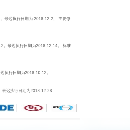
。最迟执行日期为 2018-12-2。 主要修
2。最迟执行日期为2018-12-14。 标准
迟执行日期为2018-10-12。
。最迟执行日期为2018-12-28.