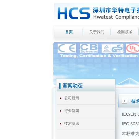
首页
关于我们
检测领域
新闻动态
公司新闻
技
行业新闻
IEC/E
技术资讯
IEC 603
本标准