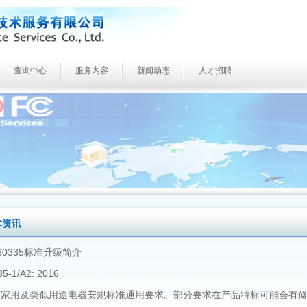
查询中心
服务内容
新闻动态
人才招聘
术资讯
N 60335标准升级简介
35-1/A2: 2016
为家用及类似用途电器安规标准通用要求。部分要求在产品特标可能会有