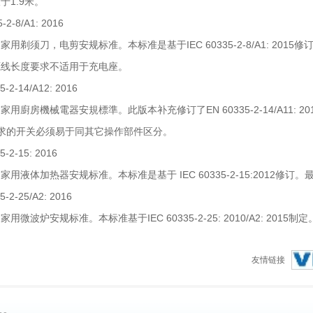
于1.9米。
-2-8/A1: 2016
用剃须刀，电剪安规标准。本标准是基于IEC 60335-2-8/A1: 2015修订
源线长度要求不适用于充电座。
5-2-14/A12: 2016
用廚房機械電器安規標準。此版本补充修订了EN 60335-2-14/A11: 201
0要求的开关必须易于同其它操作部件区分。
5-2-15: 2016
用液体加热器安规标准。本标准是基于 IEC 60335-2-15:2012修订。最
5-2-25/A2: 2016
用微波炉安规标准。本标准基于IEC 60335-2-25: 2010/A2: 2015制定
友情链接